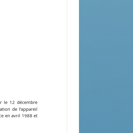
r le 12 décembre 
ion de l’appareil 
ce en avril 1988 et 