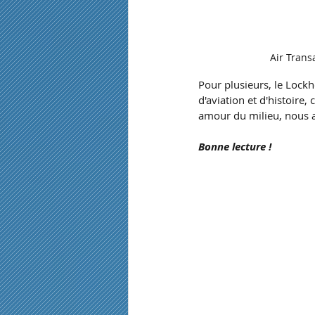
Air Trans
Pour plusieurs, le Lock
d'aviation et d'histoire
amour du milieu, nous a
Bonne lecture !