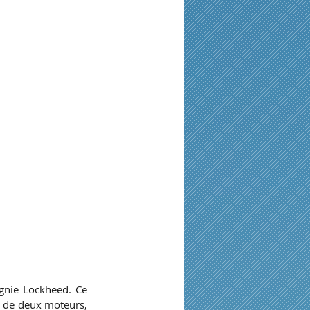
gnie Lockheed. Ce 
 de deux moteurs, 