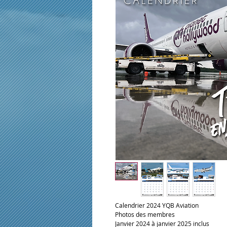
Calendrier 2024 YQB Aviation
Photos des membres
Janvier 2024 à janvier 2025 inclus